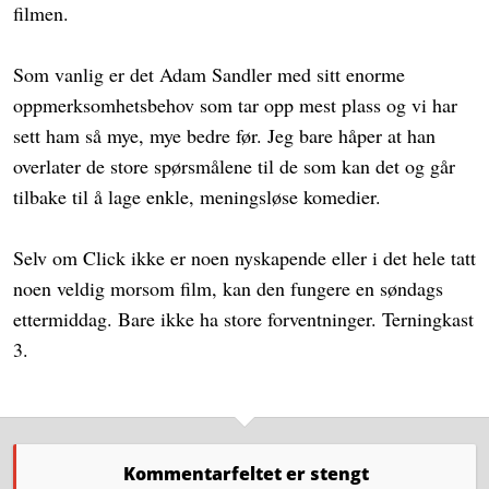
filmen.
Som vanlig er det Adam Sandler med sitt enorme
oppmerksomhetsbehov som tar opp mest plass og vi har
sett ham så mye, mye bedre før. Jeg bare håper at han
overlater de store spørsmålene til de som kan det og går
tilbake til å lage enkle, meningsløse komedier.
Selv om Click ikke er noen nyskapende eller i det hele tatt
noen veldig morsom film, kan den fungere en søndags
ettermiddag. Bare ikke ha store forventninger. Terningkast
3.
Kommentarfeltet er stengt