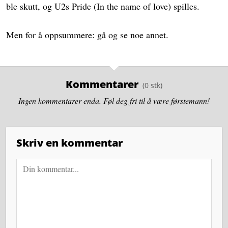
ble skutt, og U2s Pride (In the name of love) spilles.
Men for å oppsummere: gå og se noe annet.
Kommentarer
Ingen kommentarer enda. Føl deg fri til å være førstemann!
Skriv en kommentar