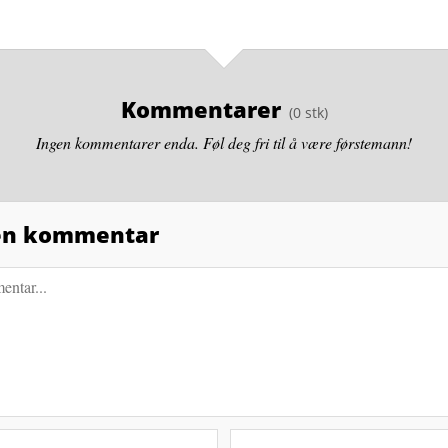
Kommentarer
Ingen kommentarer enda. Føl deg fri til å være førstemann!
 en kommentar