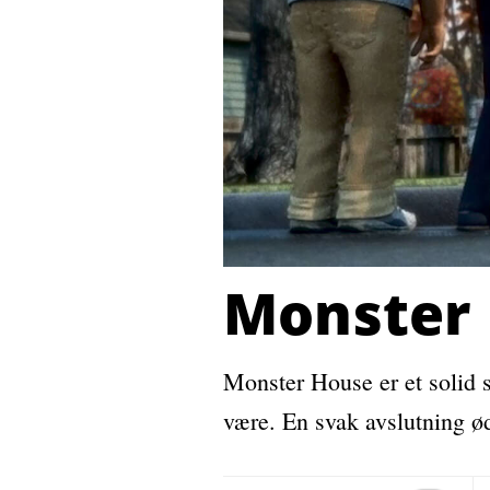
Monster
Monster House er et solid 
være. En svak avslutning ø