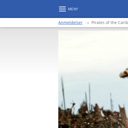
MENY
Anmeldelser
Pirates of the Car