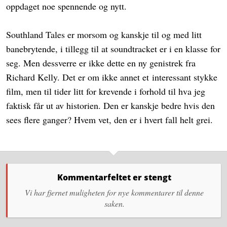
oppdaget noe spennende og nytt.
Southland Tales er morsom og kanskje til og med litt
banebrytende, i tillegg til at soundtracket er i en klasse for
seg. Men dessverre er ikke dette en ny genistrek fra
Richard Kelly. Det er om ikke annet et interessant stykke
film, men til tider litt for krevende i forhold til hva jeg
faktisk får ut av historien. Den er kanskje bedre hvis den
sees flere ganger? Hvem vet, den er i hvert fall helt grei.
Kommentarfeltet er stengt
Vi har fjernet muligheten for nye kommentarer til denne
saken.