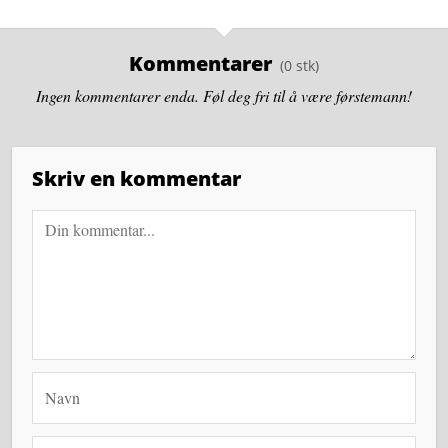
Kommentarer
Ingen kommentarer enda. Føl deg fri til å være førstemann!
Skriv en kommentar
Navn