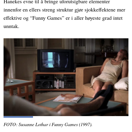
Hanekes evne til å bringe uforutsigbare elementer
innenfor en ellers streng struktur gjør sjokkeffektene mer
effektive og “Funny Games” er i aller høyeste grad intet
unntak.
FOTO: Susanne Lothar i Funny Games (1997).