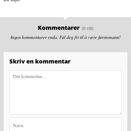
Kommentarer
Ingen kommentarer enda. Føl deg fri til å være førstemann!
Skriv en kommentar
Navn