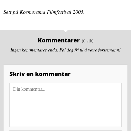
Sett på Kosmorama Filmfestival 2005.
Kommentarer
Ingen kommentarer enda. Føl deg fri til å være førstemann!
Skriv en kommentar