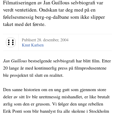
Filmatiseringen av Jan Guillous selvbiografi var
verdt ventetiden. Ondskan tar deg med på en
følelsesmessig berg-og-dalbane som ikke slipper
taket med det første.
Publisert
28. desember, 2004
Terningkast 6
Knut Karlsen
Jan Guillous
bestselgende selvbiografi har blitt film. Etter
20 lange år med kontinuerlig press på filmprodusentene
ble prosjektet til slutt en realitet.
Den sanne historien om en ung gutt som gjennom store
deler av sitt liv ble urettmessig mishandlet, er like brutalt
ærlig som den er grusom. Vi følger den unge rebellen
Erik Ponti som blir bannlyst fra alle skolene i Stockholm