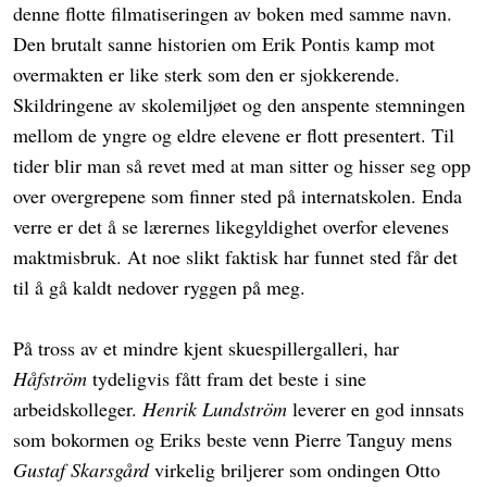
denne flotte filmatiseringen av boken med samme navn.
Den brutalt sanne historien om Erik Pontis kamp mot
overmakten er like sterk som den er sjokkerende.
Skildringene av skolemiljøet og den anspente stemningen
mellom de yngre og eldre elevene er flott presentert. Til
tider blir man så revet med at man sitter og hisser seg opp
over overgrepene som finner sted på internatskolen. Enda
verre er det å se lærernes likegyldighet overfor elevenes
maktmisbruk. At noe slikt faktisk har funnet sted får det
til å gå kaldt nedover ryggen på meg.
På tross av et mindre kjent skuespillergalleri, har
Håfström
tydeligvis fått fram det beste i sine
arbeidskolleger.
Henrik Lundström
leverer en god innsats
som bokormen og Eriks beste venn Pierre Tanguy mens
Gustaf Skarsgård
virkelig briljerer som ondingen Otto