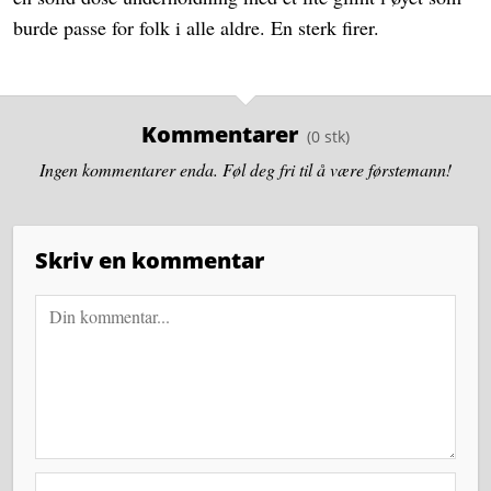
burde passe for folk i alle aldre. En sterk firer.
Kommentarer
Ingen kommentarer enda. Føl deg fri til å være førstemann!
Skriv en kommentar