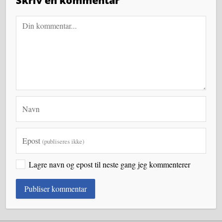
Skriv en kommentar
Navn
Epost
(publiseres ikke)
Lagre navn og epost til neste gang jeg kommenterer
Publiser kommentar