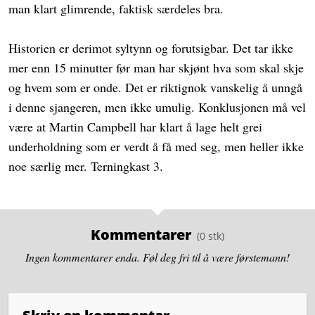
man klart glimrende, faktisk særdeles bra.
Historien er derimot syltynn og forutsigbar. Det tar ikke
mer enn 15 minutter før man har skjønt hva som skal skje
og hvem som er onde. Det er riktignok vanskelig å unngå
i denne sjangeren, men ikke umulig. Konklusjonen må vel
være at Martin Campbell har klart å lage helt grei
underholdning som er verdt å få med seg, men heller ikke
noe særlig mer. Terningkast 3.
Kommentarer
Ingen kommentarer enda. Føl deg fri til å være førstemann!