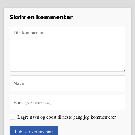
Skriv en kommentar
Navn
Epost
(publiseres ikke)
Lagre navn og epost til neste gang jeg kommenterer
Publiser kommentar